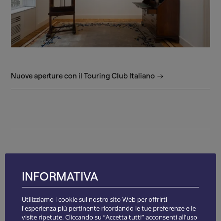
Nuove aperture con il Touring Club Italiano
NEWSLETTER
INFORMATIVA
Utilizziamo i cookie sul nostro sito Web per offrirti
l'esperienza più pertinente ricordando le tue preferenze e le
visite ripetute. Cliccando su “Accetta tutti” acconsenti all'uso