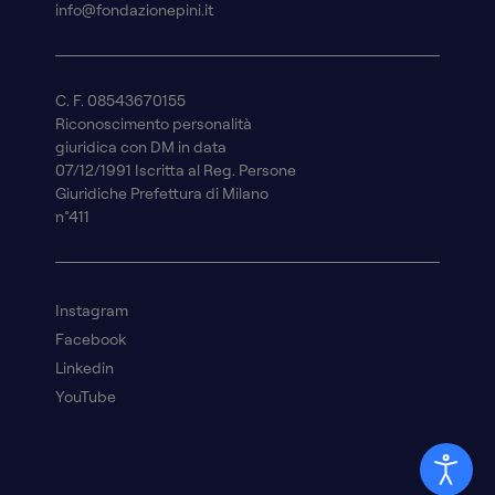
info@fondazionepini.it
C. F. 08543670155
Riconoscimento personalità
giuridica con DM in data
07/12/1991 Iscritta al Reg. Persone
Giuridiche Prefettura di Milano
n°411
Instagram
Facebook
Linkedin
YouTube