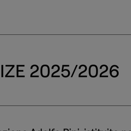
RIZE 2025/2026