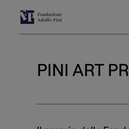
PINI ART P