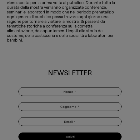
viene aperta per la prima volta al pubblico. Durante tutta la
durata della mostra verranno organizzate conferenze,
seminari e laboratori in modo che nel periodo prenatalizio
ogni genere di pubblico possa trovare ogni giorno una
ragione per tornare a visitare la mostra. Si passerà da
tematiche storiche a conferenza sulla corretta
alimentazione, da appuntamenti legati alla storia del
costume, della pasticceria e della socialità a laboratori per
bambini.
NEWSLETTER
Iscriviti