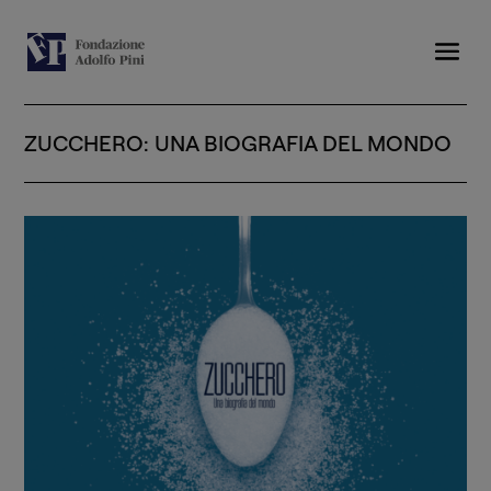
ZUCCHERO: UNA BIOGRAFIA DEL MONDO