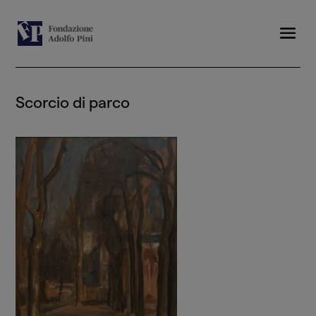
Scorcio di parco