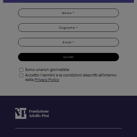
Iscriviti
Sono una/un giornalista
Accetto i termini e le condizioni descritti all'interno
della
Privacy Policy