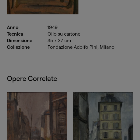
Anno
1949
Tecnica
Olio su cartone
Dimensione
35 x 27 cm
Collezione
Fondazione Adolfo Pini, Milano
Opere Correlate