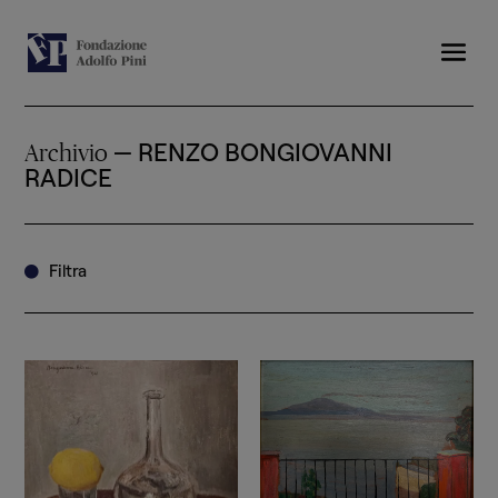
— RENZO BONGIOVANNI
Archivio
RADICE
Filtra
