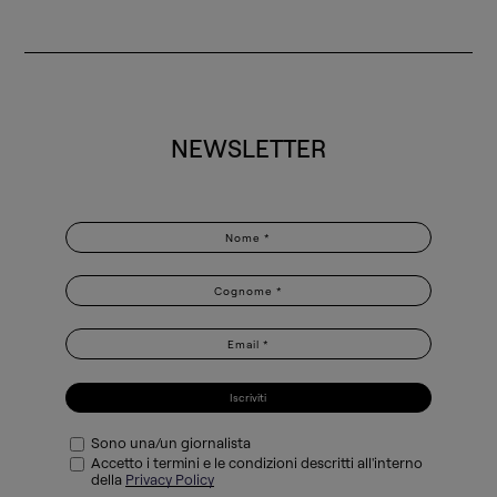
NEWSLETTER
Iscriviti
Sono una/un giornalista
Accetto i termini e le condizioni descritti all'interno
della
Privacy Policy