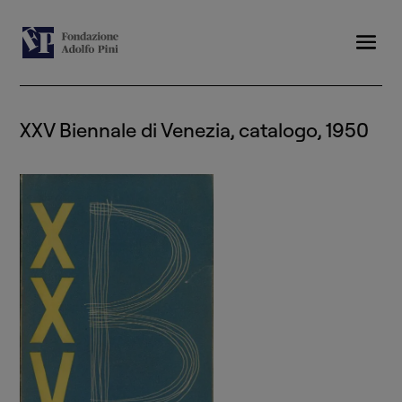
XXV Biennale di Venezia, catalogo, 1950