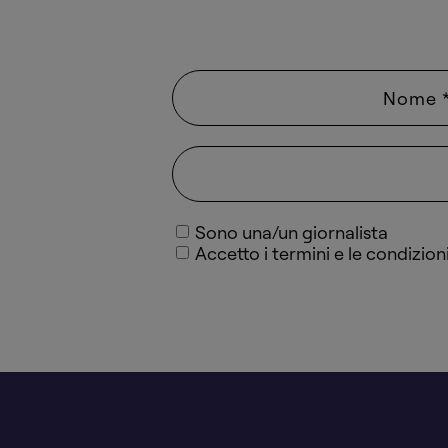
Sono una/un giornalista
Accetto i termini e le condizioni 