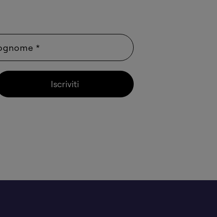
Iscriviti