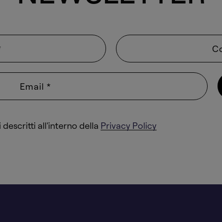
descritti all'interno della
Privacy Policy