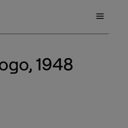
logo, 1948