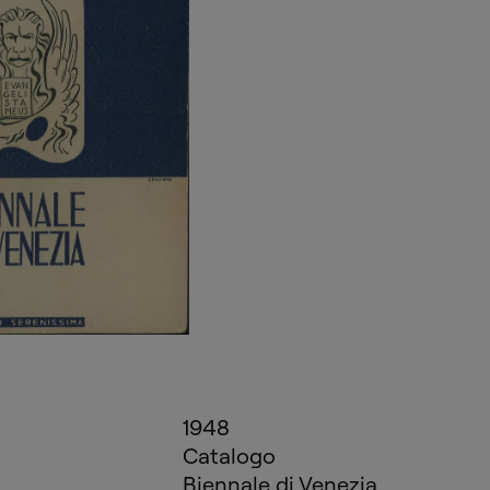
1948
Catalogo
Biennale di Venezia