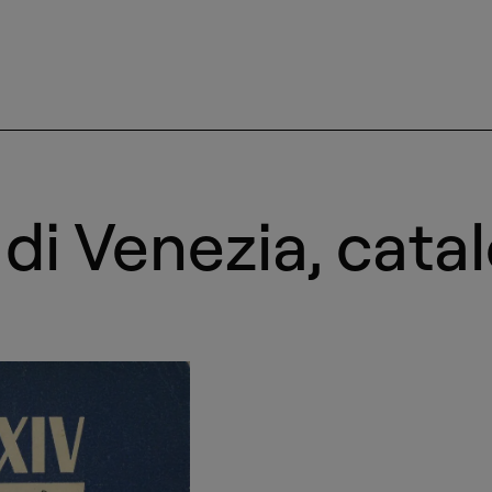
di Venezia, cata