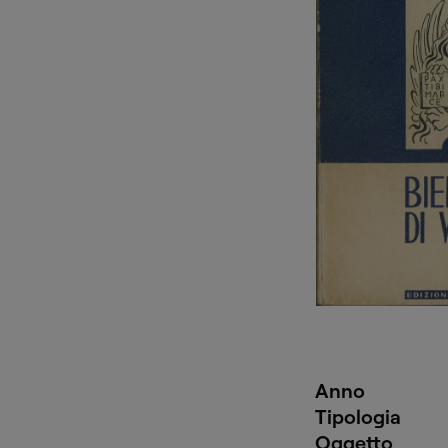
Anno
Tipologia
Oggetto