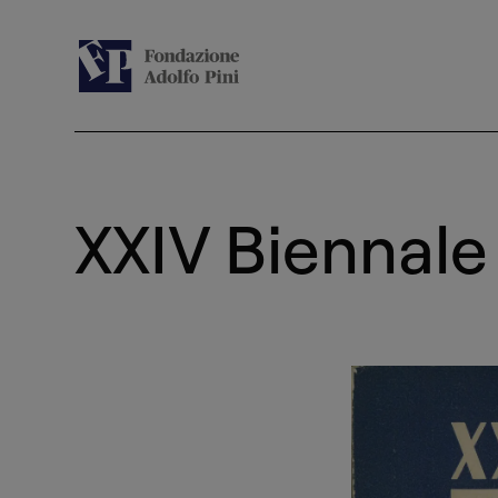
XXIV Biennale 