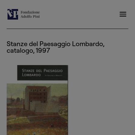
Stanze del Paesaggio Lombardo,
catalogo, 1997