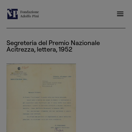
Segreteria del Premio Nazionale
Acitrezza, lettera, 1952